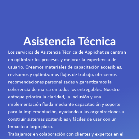
Asistencia Técnica
Los servicios de Asistencia Técnica de Applichat se centran
en optimizar los procesos y mejorar la experiencia del
usuario. Creamos materiales de capacitación accesibles,
revisamos y optimizamos flujos de trabajo, ofrecemos
recomendaciones personalizadas y garantizamos la
coherencia de marca en todos los entregables. Nuestro
enfoque prioriza la claridad, la inclusión y una
implementación fluida mediante capacitación y soporte
para la implementación, ayudando a las organizaciones a
construir sistemas sostenibles y fáciles de usar con un
impacto a largo plazo.
Trabajamos en colaboración con clientes y expertos en el